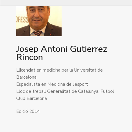
Josep Antoni Gutierrez
Rincon
Llicenciat en medicina per la Universitat de
Barcelona
Especialista en Medicina de l'esport
Lloc de treball Generalitat de Catalunya, Futbol
Club Barcelona
Edició 2014