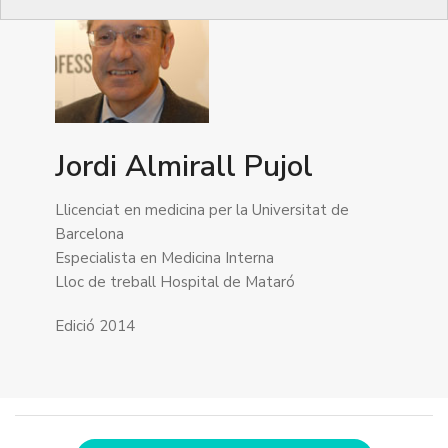
Jordi Almirall Pujol
Llicenciat en medicina per la Universitat de
Barcelona
Especialista en Medicina Interna
Lloc de treball Hospital de Mataró
Edició 2014