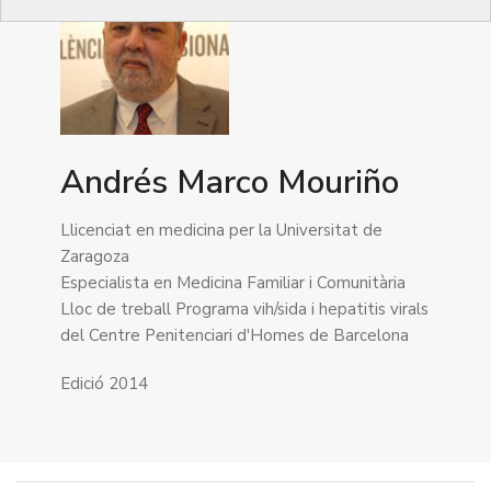
Andrés Marco Mouriño
Llicenciat en medicina per la Universitat de
Zaragoza
Especialista en Medicina Familiar i Comunitària
Lloc de treball Programa vih/sida i hepatitis virals
del Centre Penitenciari d'Homes de Barcelona
Edició 2014