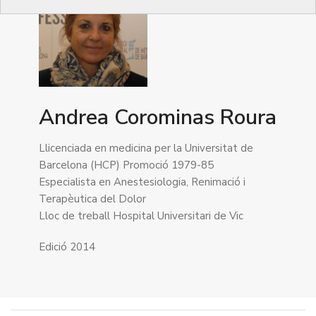
Andrea Corominas Roura
Llicenciada en medicina per la Universitat de
Barcelona (HCP) Promoció 1979-85
Especialista en Anestesiologia, Renimació i
Terapèutica del Dolor
Lloc de treball Hospital Universitari de Vic
Edició 2014