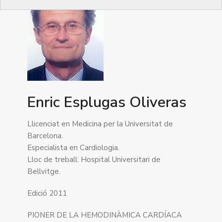
Enric Esplugas Oliveras
Llicenciat en Medicina per la Universitat de
Barcelona.
Especialista en Cardiologia.
Lloc de treball: Hospital Universitari de
Bellvitge.
Edició 2011
PIONER DE LA HEMODINÀMICA CARDÍACA