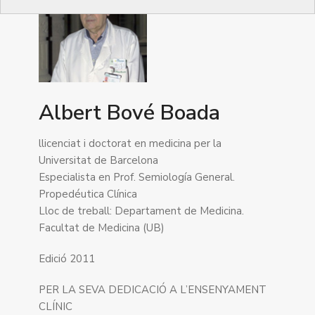
Albert Bové Boada
llicenciat i doctorat en medicina per la
Universitat de Barcelona
Especialista en Prof. Semiología General.
Propedéutica Clínica
Lloc de treball: Departament de Medicina.
Facultat de Medicina (UB)
Edició 2011
PER LA SEVA DEDICACIÓ A L’ENSENYAMENT
CLÍNIC