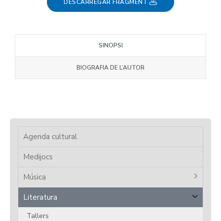
DESCARREGAR FRAGMENT
SINOPSI
BIOGRAFIA DE L’AUTOR
Agenda cultural
Medijocs
Música
Literatura
Tallers