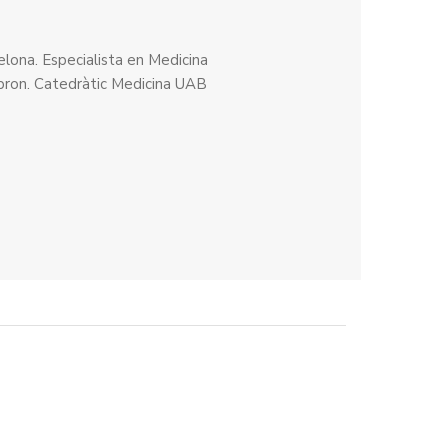
lona. Especialista en Medicina
Hebron. Catedràtic Medicina UAB