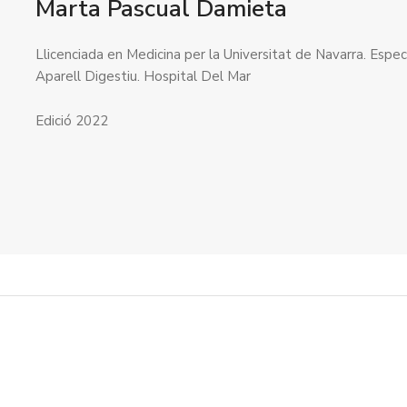
Marta Pascual Damieta
Llicenciada en Medicina per la Universitat de Navarra. Especi
Aparell Digestiu. Hospital Del Mar
Edició 2022