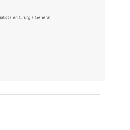
alista en Cirurgia General i