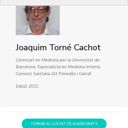
Joaquim Torné Cachot
Llicenciat en Medicina per la Universitat de
Barcelona. Especialista en Medicina Interna.
Consorci Sanitaria Alt Penedès i Garraf
Edició 2022
TORNAR AL LLISTAT DE GUARDONATS