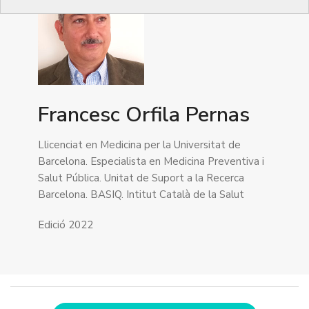
Francesc Orfila Pernas
Llicenciat en Medicina per la Universitat de
Barcelona. Especialista en Medicina Preventiva i
Salut Pública. Unitat de Suport a la Recerca
Barcelona. BASIQ. Intitut Català de la Salut
Edició 2022