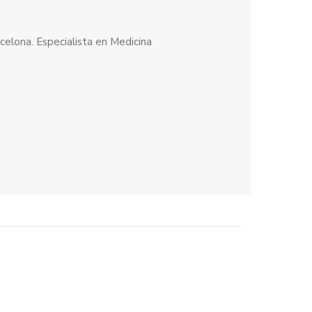
celona. Especialista en Medicina