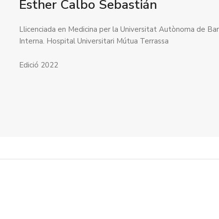
Esther Calbo Sebastián
Llicenciada en Medicina per la Universitat Autònoma de Bar
Interna. Hospital Universitari Mútua Terrassa
Edició 2022