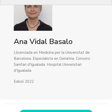
Ana Vidal Basalo
Llicenciada en Medicina per la Universitat de
Barcelona. Especialista en Geriatria. Consorci
Sanitari d'Igualada. Hospital Universitari
d'Igualada
Edició 2022