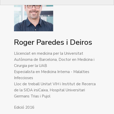
Roger Paredes i Deiros
Llicenciat en medicina per la Universitat
Autònoma de Barcelona, Doctor en Medicina i
Cirurgia per la UAB
Especialista en Medicina Interna - Malalties
Infeccioses
Lloc de treball Unitat VIH i Institut de Recerca
de la SIDA irsiCaixa, Hospital Universitari
Germans Trias i Pujol
Edició 2016