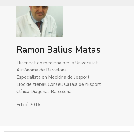
Ramon Balius Matas
Llicenciat en medicina per la Universitat
Autònoma de Barcelona
Especialista en Medicina de l'esport
Lloc de treball Consell Català de l'Esport
Clínica Diagonal, Barcelona
Edició 2016