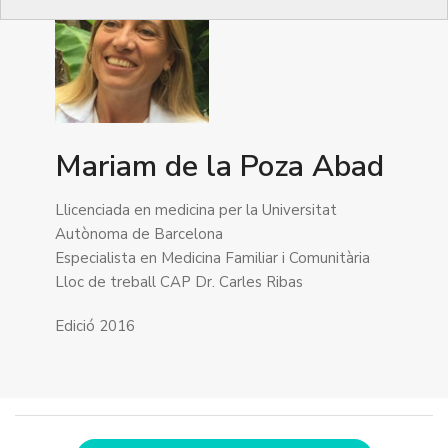
Mariam de la Poza Abad
Llicenciada en medicina per la Universitat
Autònoma de Barcelona
Especialista en Medicina Familiar i Comunitària
Lloc de treball CAP Dr. Carles Ribas
Edició 2016