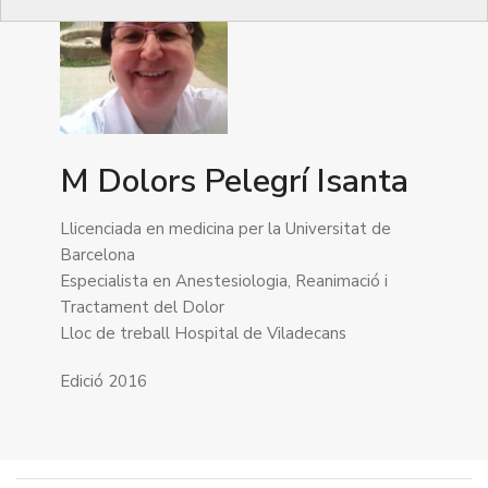
M Dolors Pelegrí Isanta
Llicenciada en medicina per la Universitat de
Barcelona
Especialista en Anestesiologia, Reanimació i
Tractament del Dolor
Lloc de treball Hospital de Viladecans
Edició 2016