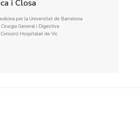
ca i Closa
edicina per la Universitat de Barcelona
 Cirurgia General i Digestiva
 Consorci Hospitalari de Vic