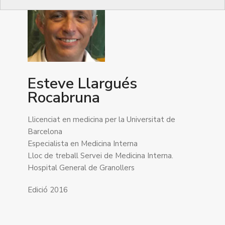
Esteve Llargués
Rocabruna
Llicenciat en medicina per la Universitat de
Barcelona
Especialista en Medicina Interna
Lloc de treball Servei de Medicina Interna.
Hospital General de Granollers
Edició 2016