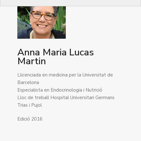
Anna Maria Lucas
Martin
Llicenciada en medicina per la Universitat de
Barcelona
Especialista en Endocrinologia i Nutrició
Lloc de treball Hospital Universitari Germans
Trias i Pujol
Edició 2016