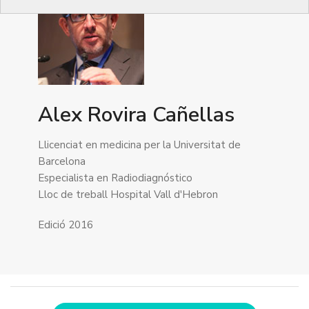
Alex Rovira Cañellas
Llicenciat en medicina per la Universitat de
Barcelona
Especialista en Radiodiagnóstico
Lloc de treball Hospital Vall d'Hebron
Edició 2016