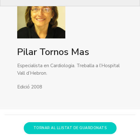
Pilar Tornos Mas
Especialista en Cardiologia. Treballa a l’Hospital
Vall d’Hebron.
Edició 2008
TORNAR AL LLISTAT DE GUARDONATS