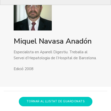
Miquel Navasa Anadón
Especialista en Aparell Digestiu. Treballa al
Servei d’Hepatologia de l’Hospital de Barcelona.
Edició 2008
TORNAR AL LLISTAT DE GUARDONATS