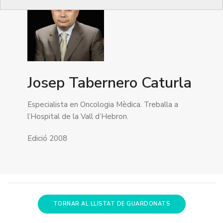
Josep Tabernero Caturla
Especialista en Oncologia Mèdica. Treballa a
l’Hospital de la Vall d’Hebron.
Edició 2008
TORNAR AL LLISTAT DE GUARDONATS