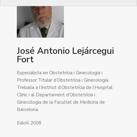
José Antonio Lejárcegui
Fort
Especialista en Obstetrícia i Ginecologia i
Professor Titular d’Obstetrícia i Ginecologia.
Treballa a l’Institut d’Obstetrícia de l’Hospital
Clínic i al Departament d’Obstetrícia i
Ginecologia de la Facultat de Medicina de
Barcelona.
Edició 2008