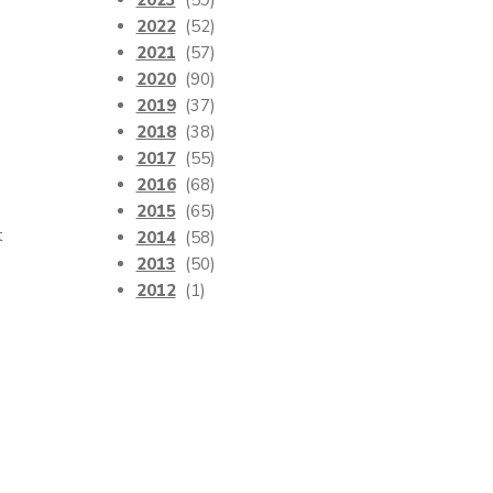
2023
(59)
2022
(52)
2021
(57)
2020
(90)
2019
(37)
2018
(38)
2017
(55)
2016
(68)
2015
(65)
t
2014
(58)
2013
(50)
2012
(1)