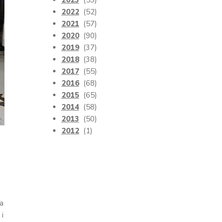
2023
(59)
2022
(52)
2021
(57)
2020
(90)
2019
(37)
2018
(38)
2017
(55)
2016
(68)
2015
(65)
2014
(58)
2013
(50)
2012
(1)
ia
 i