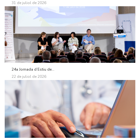
31 de juliol de 2026
24a Jornada d’Estiu de...
22 de juliol de 2026