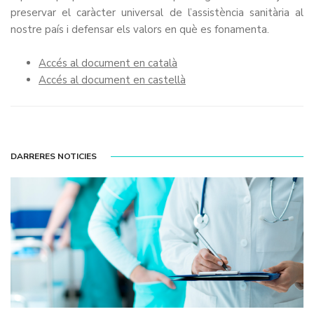
preservar el caràcter universal de l’assistència sanitària al
nostre país i defensar els valors en què es fonamenta.
Accés al document en català
Accés al document en castellà
DARRERES NOTICIES