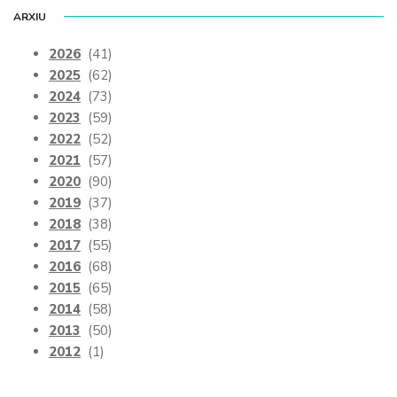
ARXIU
2026
(41)
2025
(62)
2024
(73)
2023
(59)
2022
(52)
2021
(57)
2020
(90)
2019
(37)
2018
(38)
2017
(55)
2016
(68)
2015
(65)
2014
(58)
2013
(50)
2012
(1)