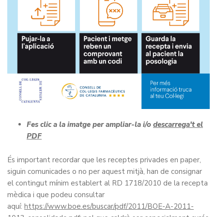
Fes clic a la imatge per ampliar-la i/o
descarrega't el
PDF
És important recordar que les receptes privades en paper,
siguin comunicades o no per aquest mitjà, han de consignar
el contingut mínim establert al RD 1718/2010 de la recepta
mèdica i que podeu consultar
aquí:
https://www.boe.es/buscar/pdf/2011/BOE-A-2011-