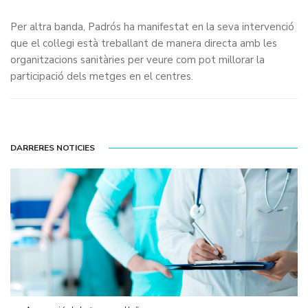
Per altra banda, Padrós ha manifestat en la seva intervenció
que el col·legi està treballant de manera directa amb les
organitzacions sanitàries per veure com pot millorar la
participació dels metges en el centres.
DARRERES NOTICIES