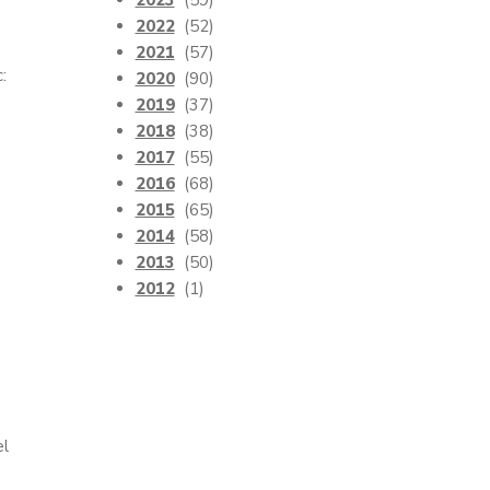
2023
(59)
2022
(52)
2021
(57)
:
2020
(90)
2019
(37)
2018
(38)
2017
(55)
2016
(68)
2015
(65)
2014
(58)
2013
(50)
2012
(1)
el