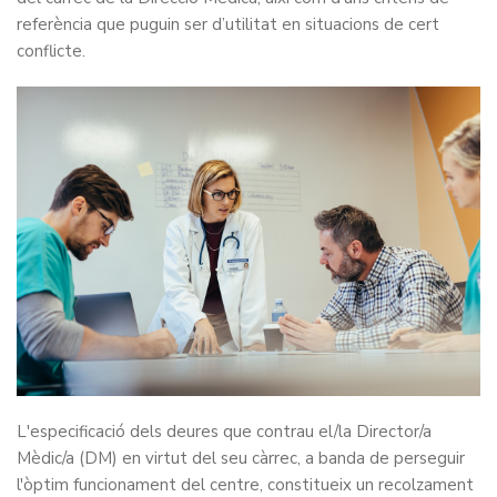
referència que puguin ser d’utilitat en situacions de cert
conflicte.
L'especificació dels deures que contrau el/la Director/a
Mèdic/a (DM) en virtut del seu càrrec, a banda de perseguir
l'òptim funcionament del centre, constitueix un recolzament