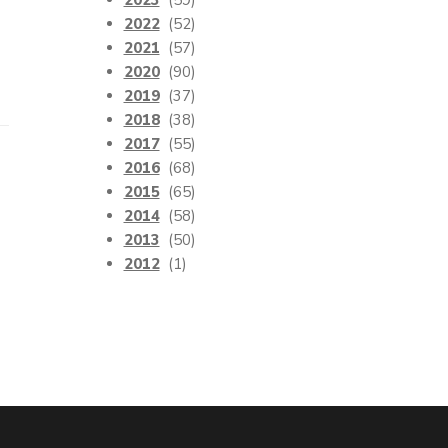
2023
(59)
2022
(52)
2021
(57)
2020
(90)
2019
(37)
2018
(38)
2017
(55)
2016
(68)
2015
(65)
2014
(58)
2013
(50)
2012
(1)