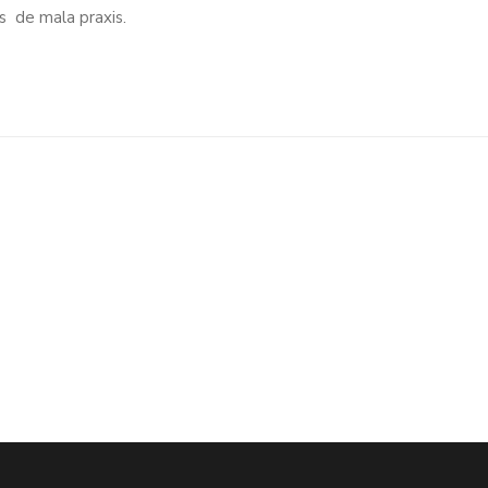
s de mala praxis.