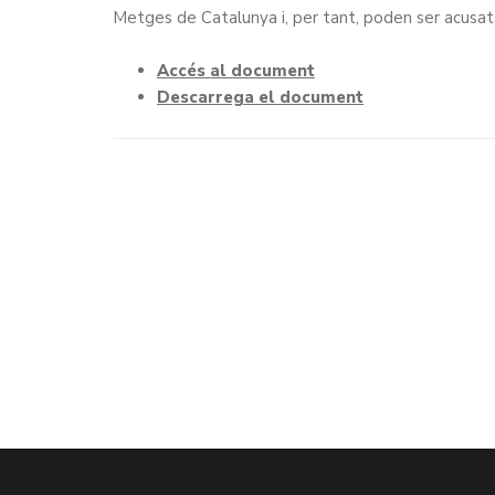
Metges de Catalunya i, per tant, poden ser acusat
Accés al document
Descarrega el document