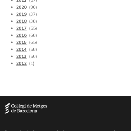
2021
(57)
2020
(90)
2019
(37)
2018
(38)
2017
(55)
2016
(68)
2015
(65)
2014
(58)
2013
(50)
2012
(1)