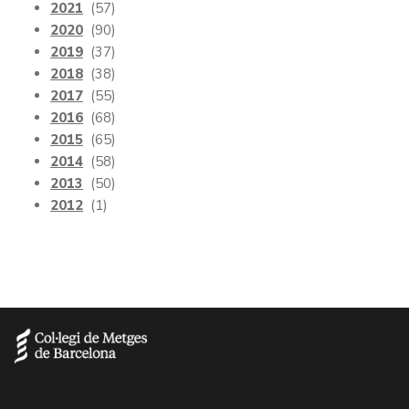
2021
(57)
2020
(90)
2019
(37)
2018
(38)
2017
(55)
2016
(68)
2015
(65)
2014
(58)
2013
(50)
2012
(1)