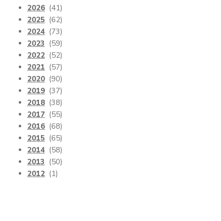
2026
(41)
2025
(62)
2024
(73)
2023
(59)
2022
(52)
2021
(57)
2020
(90)
2019
(37)
2018
(38)
2017
(55)
2016
(68)
2015
(65)
2014
(58)
2013
(50)
2012
(1)