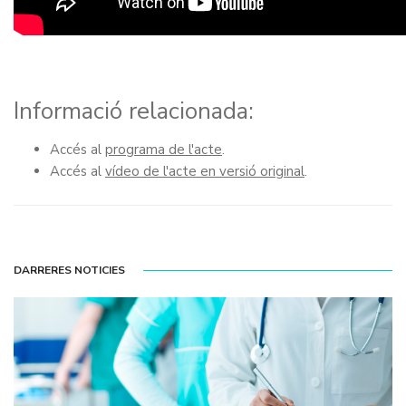
Informació relacionada:
Accés al
programa de l'acte
.
Accés al
vídeo de l'acte en versió original
.
DARRERES NOTICIES