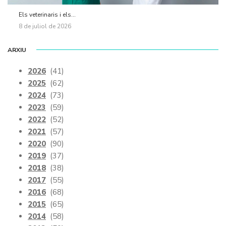
Els veterinaris i els...
8 de juliol de 2026
ARXIU
2026
(41)
2025
(62)
2024
(73)
2023
(59)
2022
(52)
2021
(57)
2020
(90)
2019
(37)
2018
(38)
2017
(55)
2016
(68)
2015
(65)
2014
(58)