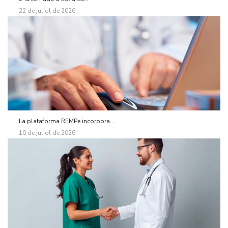
22 de juliol de 2026
La plataforma REMPe incorpora...
10 de juliol de 2026