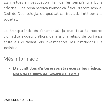
Els metges i investigadors han de fer sempre una bona
pràctica i una bona recerca biomèdica: ètica, d’acord amb el
Codi de Deontologia, de qualitat contrastada i útil per a la
societat.
La transparència és fonamental, ja que tota la recerca
biomèdica exigeix i, alhora, genera, una relació de confiança
entre els ciutadans, els investigadors, les institucions i la
indústria.
Més informació
Els conflictes d'interessos i la recerca biomèdica.
Nota de la Junta de Govern del CoMB
DARRERES NOTICIES