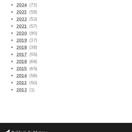
2024
(73)
2023
(59)
2022
(52)
2021
(57)
2020
(90)
2019
(37)
2018
(38)
2017
(55)
2016
(68)
2015
(65)
2014
(58)
2013
(50)
2012
(1)