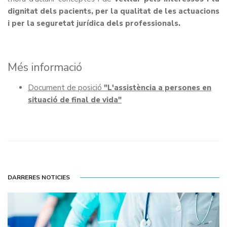
dignitat dels pacients, per la qualitat de les actuacions
i per la seguretat jurídica dels professionals.
Més informació
Document de posició
"L'assistència a persones en
situació de final de vida"
DARRERES NOTICIES