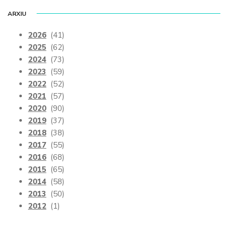
ARXIU
2026
(41)
2025
(62)
2024
(73)
2023
(59)
2022
(52)
2021
(57)
2020
(90)
2019
(37)
2018
(38)
2017
(55)
2016
(68)
2015
(65)
2014
(58)
2013
(50)
2012
(1)