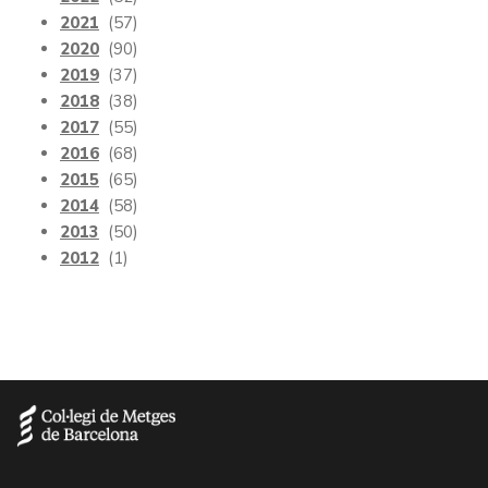
2021
(57)
2020
(90)
2019
(37)
2018
(38)
2017
(55)
2016
(68)
2015
(65)
2014
(58)
2013
(50)
2012
(1)