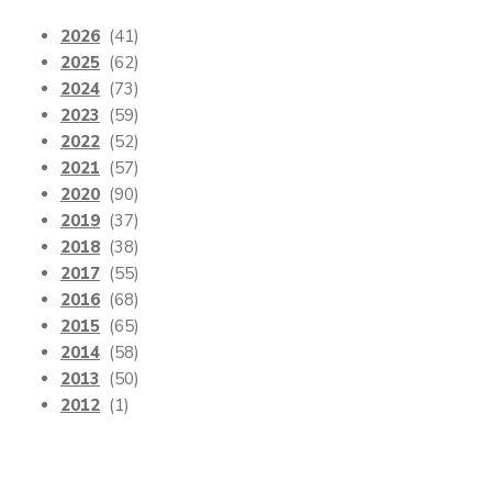
2026
(41)
2025
(62)
2024
(73)
2023
(59)
2022
(52)
2021
(57)
2020
(90)
2019
(37)
2018
(38)
2017
(55)
2016
(68)
2015
(65)
2014
(58)
2013
(50)
2012
(1)