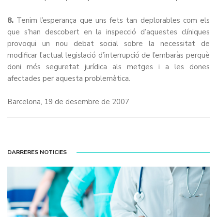
8.
Tenim l’esperança que uns fets tan deplorables com els
que s’han descobert en la inspecció d’aquestes clíniques
provoqui un nou debat social sobre la necessitat de
modificar l’actual legislació d’interrupció de l’embaràs perquè
doni més seguretat jurídica als metges i a les dones
afectades per aquesta problemàtica.
Barcelona, 19 de desembre de 2007
DARRERES NOTICIES