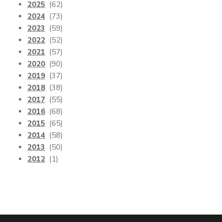
2025
(62)
2024
(73)
2023
(59)
2022
(52)
2021
(57)
2020
(90)
2019
(37)
2018
(38)
2017
(55)
2016
(68)
2015
(65)
2014
(58)
2013
(50)
2012
(1)