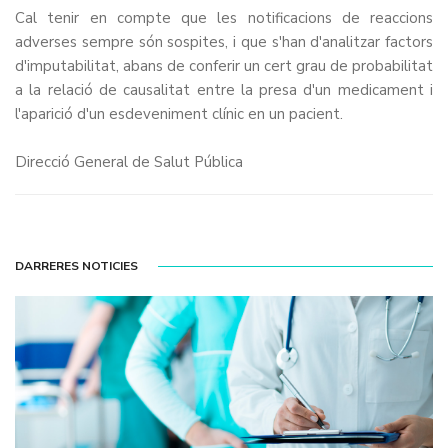
Cal tenir en compte que les notificacions de reaccions
adverses sempre són sospites, i que s'han d'analitzar factors
d'imputabilitat, abans de conferir un cert grau de probabilitat
a la relació de causalitat entre la presa d'un medicament i
l'aparició d'un esdeveniment clínic en un pacient.
Direcció General de Salut Pública
DARRERES NOTICIES