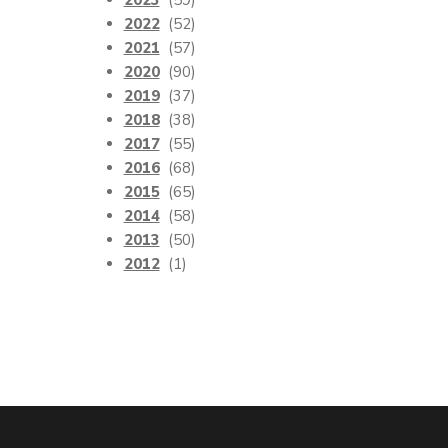
2023
(59)
2022
(52)
2021
(57)
2020
(90)
2019
(37)
2018
(38)
2017
(55)
2016
(68)
2015
(65)
2014
(58)
2013
(50)
2012
(1)