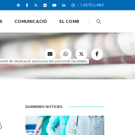
CASTELLANO
S
COMUNICACIÓ
EL COMB
ment de dedicació exclusiva del personal facultatiu
DARRERES NOTICIES
ó