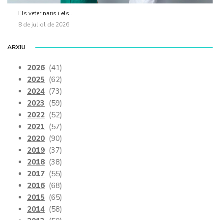
Els veterinaris i els...
8 de juliol de 2026
ARXIU
2026
(41)
2025
(62)
2024
(73)
2023
(59)
2022
(52)
2021
(57)
2020
(90)
2019
(37)
2018
(38)
2017
(55)
2016
(68)
2015
(65)
2014
(58)