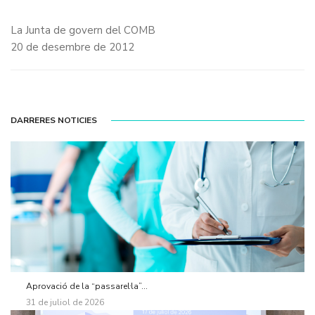
La Junta de govern del COMB
20 de desembre de 2012
DARRERES NOTICIES
Aprovació de la “passarel·la”...
31 de juliol de 2026