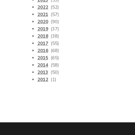
2023
(59)
2022
(52)
2021
(57)
2020
(90)
2019
(37)
2018
(38)
2017
(55)
2016
(68)
2015
(65)
2014
(58)
2013
(50)
2012
(1)