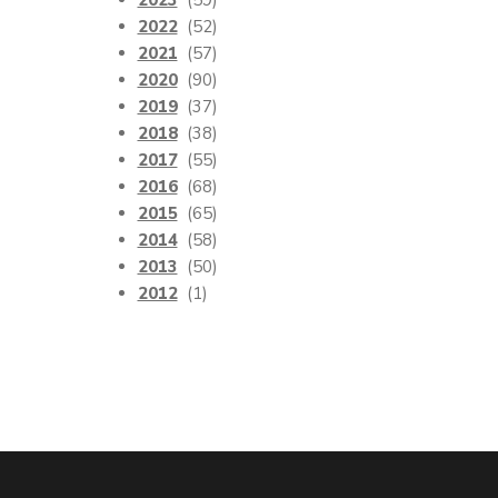
2023
(59)
2022
(52)
2021
(57)
2020
(90)
2019
(37)
2018
(38)
2017
(55)
2016
(68)
2015
(65)
2014
(58)
2013
(50)
2012
(1)