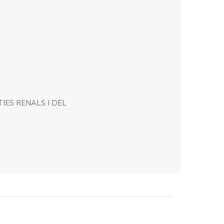
IES RENALS I DEL