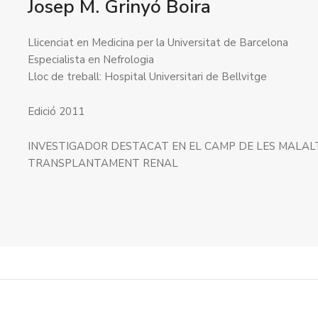
Josep M. Grinyó Boira
Llicenciat en Medicina per la Universitat de Barcelona
Especialista en Nefrologia
Lloc de treball: Hospital Universitari de Bellvitge
Edició 2011
INVESTIGADOR DESTACAT EN EL CAMP DE LES MALALT
TRANSPLANTAMENT RENAL