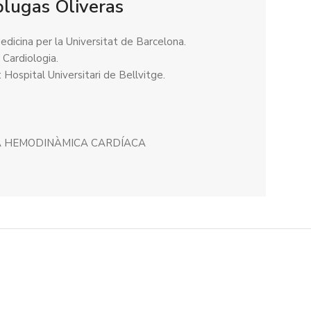
plugas Oliveras
edicina per la Universitat de Barcelona.
 Cardiologia.
: Hospital Universitari de Bellvitge.
A HEMODINÀMICA CARDÍACA